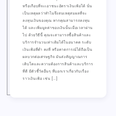
หรือเกือบที่จะเอาชนะอัตราเงินเฟ้อได้ นั่น
เป็นเหตุผลว่าทำไมจึงสมเหตุสมผลที่จะ
ลงทุนเงินของคุณ หากคุณสามารถลงทุน
ได้ และเพิ่มมูลค่าของเงินนั้นเมื่อเวลาผ่าน
ไป ด้วยวิธีนี้ คุณจะสามารถซื้อสินค้าและ
บริการจำนวนเท่าเดิมได้ในอนาคต ระดับ
เงินเฟ้อที่ต่ำ คงที่ หรือคาดการณ์ได้ถือเป็น
ผลบวกต่อเศรษฐกิจ มันส่งสัญญาณการ
เติบโตและความต้องการสินค้าและบริการ
ที่ดี มีตัวชี้วัดอื่นๆ ที่บอกเราเกี่ยวกับเรื่อง
ราวเงินเฟ้อ เช่น […]