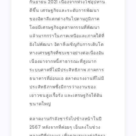
กันยายน 2021 เนื่องจากห่วงโซ่อุปทาน
ดีขึ้น เศรษฐกิจและระดับการพัฒนา
ของอิตาลีแตกต่างกันไปตามภูมิภาค
โดยมีเศรษฐกิจอุตสาหกรรมที่พัฒนา
แล้วมากกว่าในภาคเหนือและภาคใต้ที่
ยังไม่พัฒนา อิตาลีเผชิญกับการเติบโต
ทางเศรษฐกิจที่ซบเซาอย่างต่อเนื่องอัน
เนื่องมาจากหนี้สาธารณะที่สูงมาก
ระบบศาลที่ไม่มีประสิทธิภาพ ภาคการ
ธนาคารที่อ่อนแอ ตลาดแรงงานที่ไม่มี
ประสิทธิภาพซึ่งมีการว่างงานของ
เยาวชนสูงเรื้อรัง และเศรษฐกิจใต้ดิน
ขนาดใหญ่
ตลาดงานกำลังชาร์จไปข้างหน้าในปี
2567 หลังจากที่ค่อยๆ เย็นลงในช่วง
หลายปีที่ผ่านมา เพื่อตอบสนองต่ออัตรา