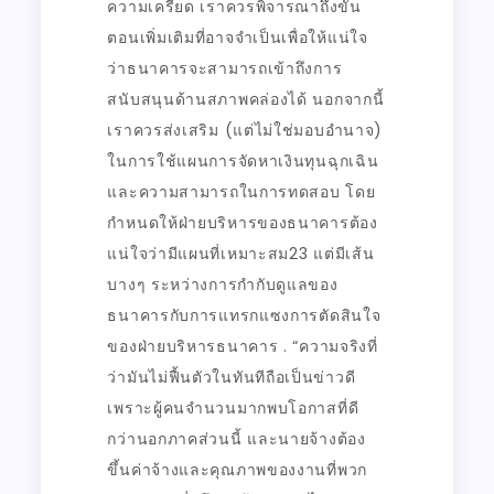
ความเครียด เราควรพิจารณาถึงขั้น
ตอนเพิ่มเติมที่อาจจำเป็นเพื่อให้แน่ใจ
ว่าธนาคารจะสามารถเข้าถึงการ
สนับสนุนด้านสภาพคล่องได้ นอกจากนี้
เราควรส่งเสริม (แต่ไม่ใช่มอบอำนาจ)
ในการใช้แผนการจัดหาเงินทุนฉุกเฉิน
และความสามารถในการทดสอบ โดย
กำหนดให้ฝ่ายบริหารของธนาคารต้อง
แน่ใจว่ามีแผนที่เหมาะสม23 แต่มีเส้น
บางๆ ระหว่างการกำกับดูแลของ
ธนาคารกับการแทรกแซงการตัดสินใจ
ของฝ่ายบริหารธนาคาร . “ความจริงที่
ว่ามันไม่ฟื้นตัวในทันทีถือเป็นข่าวดี
เพราะผู้คนจำนวนมากพบโอกาสที่ดี
กว่านอกภาคส่วนนี้ และนายจ้างต้อง
ขึ้นค่าจ้างและคุณภาพของงานที่พวก