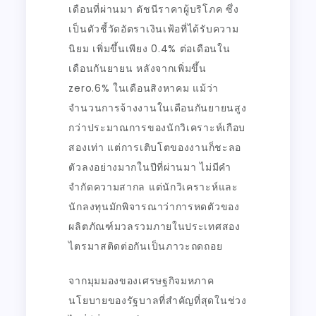
เดือนที่ผ่านมา ดัชนีราคาผู้บริโภค ซึ่ง
เป็นตัวชี้วัดอัตราเงินเฟ้อที่ได้รับความ
นิยม เพิ่มขึ้นเพียง 0.4% ต่อเดือนใน
เดือนกันยายน หลังจากเพิ่มขึ้น
zero.6% ในเดือนสิงหาคม แม้ว่า
จำนวนการจ้างงานในเดือนกันยายนสูง
กว่าประมาณการของนักวิเคราะห์เกือบ
สองเท่า แต่การเติบโตของงานก็ชะลอ
ตัวลงอย่างมากในปีที่ผ่านมา ไม่มีคำ
จำกัดความสากล แต่นักวิเคราะห์และ
นักลงทุนมักพิจารณาว่าการหดตัวของ
ผลิตภัณฑ์มวลรวมภายในประเทศสอง
ไตรมาสติดต่อกันเป็นภาวะถดถอย
จากมุมมองของเศรษฐกิจมหภาค
นโยบายของรัฐบาลที่สำคัญที่สุดในช่วง