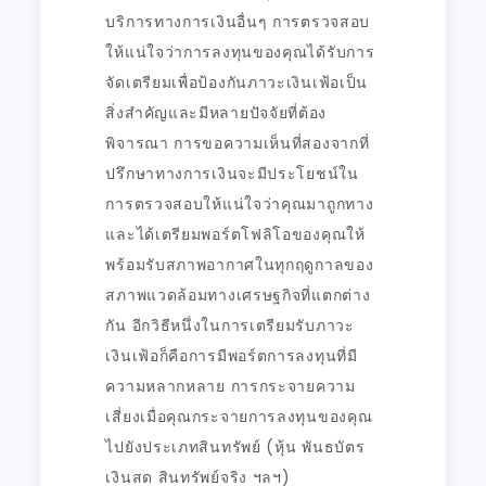
บริการทางการเงินอื่นๆ การตรวจสอบ
ให้แน่ใจว่าการลงทุนของคุณได้รับการ
จัดเตรียมเพื่อป้องกันภาวะเงินเฟ้อเป็น
สิ่งสำคัญและมีหลายปัจจัยที่ต้อง
พิจารณา การขอความเห็นที่สองจากที่
ปรึกษาทางการเงินจะมีประโยชน์ใน
การตรวจสอบให้แน่ใจว่าคุณมาถูกทาง
และได้เตรียมพอร์ตโฟลิโอของคุณให้
พร้อมรับสภาพอากาศในทุกฤดูกาลของ
สภาพแวดล้อมทางเศรษฐกิจที่แตกต่าง
กัน อีกวิธีหนึ่งในการเตรียมรับภาวะ
เงินเฟ้อก็คือการมีพอร์ตการลงทุนที่มี
ความหลากหลาย การกระจายความ
เสี่ยงเมื่อคุณกระจายการลงทุนของคุณ
ไปยังประเภทสินทรัพย์ (หุ้น พันธบัตร
เงินสด สินทรัพย์จริง ฯลฯ)