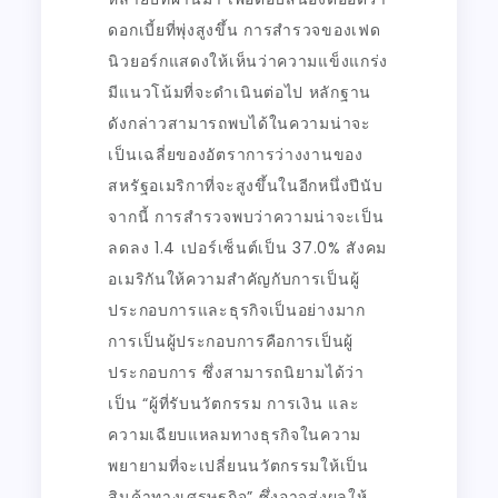
ดอกเบี้ยที่พุ่งสูงขึ้น การสำรวจของเฟด
นิวยอร์กแสดงให้เห็นว่าความแข็งแกร่ง
มีแนวโน้มที่จะดำเนินต่อไป หลักฐาน
ดังกล่าวสามารถพบได้ในความน่าจะ
เป็นเฉลี่ยของอัตราการว่างงานของ
สหรัฐอเมริกาที่จะสูงขึ้นในอีกหนึ่งปีนับ
จากนี้ การสำรวจพบว่าความน่าจะเป็น
ลดลง 1.4 เปอร์เซ็นต์เป็น 37.0% สังคม
อเมริกันให้ความสำคัญกับการเป็นผู้
ประกอบการและธุรกิจเป็นอย่างมาก
การเป็นผู้ประกอบการคือการเป็นผู้
ประกอบการ ซึ่งสามารถนิยามได้ว่า
เป็น “ผู้ที่รับนวัตกรรม การเงิน และ
ความเฉียบแหลมทางธุรกิจในความ
พยายามที่จะเปลี่ยนนวัตกรรมให้เป็น
สินค้าทางเศรษฐกิจ” ซึ่งอาจส่งผลให้