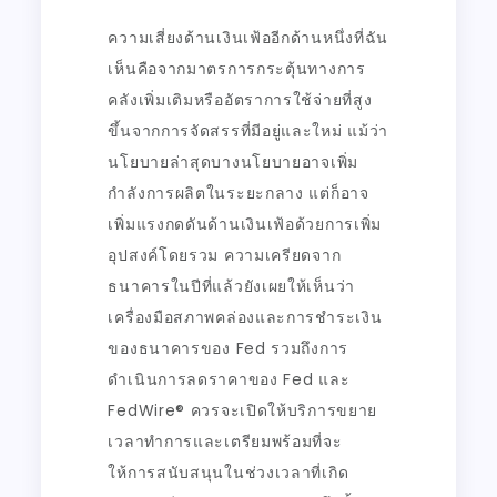
ความเสี่ยงด้านเงินเฟ้ออีกด้านหนึ่งที่ฉัน
เห็นคือจากมาตรการกระตุ้นทางการ
คลังเพิ่มเติมหรืออัตราการใช้จ่ายที่สูง
ขึ้นจากการจัดสรรที่มีอยู่และใหม่ แม้ว่า
นโยบายล่าสุดบางนโยบายอาจเพิ่ม
กำลังการผลิตในระยะกลาง แต่ก็อาจ
เพิ่มแรงกดดันด้านเงินเฟ้อด้วยการเพิ่ม
อุปสงค์โดยรวม ความเครียดจาก
ธนาคารในปีที่แล้วยังเผยให้เห็นว่า
เครื่องมือสภาพคล่องและการชำระเงิน
ของธนาคารของ Fed รวมถึงการ
ดำเนินการลดราคาของ Fed และ
FedWire® ควรจะเปิดให้บริการขยาย
เวลาทำการและเตรียมพร้อมที่จะ
ให้การสนับสนุนในช่วงเวลาที่เกิด