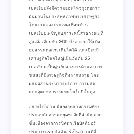
เบลเยียมจึงมีความอ่อนไหวสูงต่อการ
ผันผวนในประสิทธิภาพทางเศรษฐกิจ
โดยรวมของประเทศเพื่อนบ้าน
เบลเยียมเผชิญกับภาระหนี้สาธารณะที่
สูงเมื่อเทียบกับ GDP ซึ่งอาจก่อให้เกิด
อุปสรรคต่อการเติบโตได้ เบลเยียมมี
เศรษฐกิจโลกใหญ่เป็นอันดับ 25
เบลเยียมเป็นศูนย์กลางการค้าและการ
ขนส่งที่มีเศรษฐกิจที่หลากหลาย โดย
ผสมผสานระหว่างบริการ การผลิต
และอุตสาหกรรมเทคโนโลยีขั้นสูง
อย่างไรก็ตาม มีสองอุตสาหกรรมที่จะ
ประสบกับความหยุดชะงักที่สำคัญมาก
ขึ้นเนื่องจากการปิดท่าเรือบัลติมอร์
ประการแรก บัลติมอร์เป็นสถานที่ที่