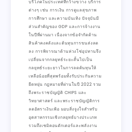
บริโภคในประเทศที่กว้างขวาง บริการ
ต่างๆ เช่น การเงิน การดูแลสุขภาพ
การศึกษา และความบันเทิง ปัจจุบันมี
ส่วนสำคัญของ GDP และการจ้างงาน
ในปีที่ผ่านมา เนื่องจากข้อจำกัดด้าน
สินค้าคงคลังและต้นทุนการขนส่งลด
ลง การพิจารณาด้านห่วงโซ่อุปทานจึง
เปลี่ยนจากกลยุทธ์ระยะสั้นไปเป็น
กลยุทธ์ระยะยาวในการลดต้นทุนให้
เหลือน้อยที่สุดพร้อมทั้งรับประกันความ
ยืดหยุ่น กฎหมายที่ผ่านในปี 2022 รวม
ถึงพระราชบัญญัติ CHIPS และ
วิทยาศาสตร์ และพระราชบัญญัติการ
ลดอัตราเงินเฟ้อ มอบสิ่งจูงใจสำหรับ
อุตสาหกรรมเชิงกลยุทธ์บางประเภท
รวมถึงเซมิคอนดักเตอร์และพลังงาน