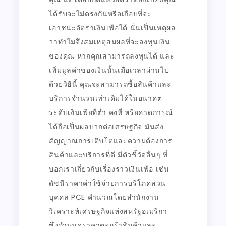
ได้รับจะไม่ตรงกันหรือเกือบที่จะ
เอาชนะอัตราเงินเฟ้อได้ นั่นเป็นเหตุผล
ว่าทำไมจึงสมเหตุสมผลที่จะลงทุนเงิน
ของคุณ หากคุณสามารถลงทุนได้ และ
เพิ่มมูลค่าของเงินนั้นเมื่อเวลาผ่านไป
ด้วยวิธีนี้ คุณจะสามารถซื้อสินค้าและ
บริการจำนวนเท่าเดิมได้ในอนาคต
ระดับเงินเฟ้อที่ต่ำ คงที่ หรือคาดการณ์
ได้ถือเป็นผลบวกต่อเศรษฐกิจ มันส่ง
สัญญาณการเติบโตและความต้องการ
สินค้าและบริการที่ดี มีตัวชี้วัดอื่นๆ ที่
บอกเราเกี่ยวกับเรื่องราวเงินเฟ้อ เช่น
ดัชนีราคาค่าใช้จ่ายการบริโภคส่วน
บุคคล PCE คำนวณโดยสำนักงาน
วิเคราะห์เศรษฐกิจแห่งสหรัฐอเมริกา
ซึ่งกำหนดราคาตะกร้าสินค้าและ