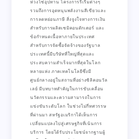
ห่วงโซ่อุปทาน โครงการริเริ่มต่างๆ
รวมถึงการอุดหนุนพลังงานสีเขียวและ
การลดหย่อนภาษี สิ่งจูงใจทางการเงิน
สำหรับการผลิตเซมิคอนดักเตอร์ และ
ข้อกำหนดเนื้อหาภายในประเทศ
สำหรับการจัดซื้อจัดจ้างของรัฐบาล
ประเทศนี้มีบริษัทที่ใหญ่ที่สุดและ
ประสบความสำเร็จมากที่สุดในโลก
หลายแห่ง ภาคเทคโนโลยีซึ่งมี
ศูนย์กลางอยู่ในสถานที่อย่างซิลิคอนวัล
เลย์ มีบทบาทสำคัญในการขับเคลื่อน
นวัตกรรมและความสามารถในการ
แข่งขันระดับโลก ในช่วงไม่กี่ทศวรรษ
ที่ผ่านมา สหรัฐอเมริกาได้เห็นการ
เปลี่ยนแปลงไปสู่เศรษฐกิจที่เน้นการ
บริการ โดยได้รับประโยชน์จากฐานผู้