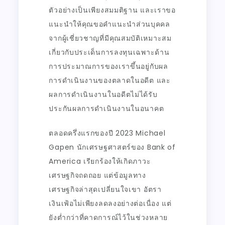
ตัวอย่างเป็นเพียงสมมติฐาน และเราขอ
แนะนำให้คุณขอคำแนะนำส่วนบุคคล
จากผู้เชี่ยวชาญที่มีคุณสมบัติเหมาะสม
เกี่ยวกับประเด็นการลงทุนเฉพาะด้าน
การประมาณการของเราขึ้นอยู่กับผล
การดำเนินงานของตลาดในอดีต และ
ผลการดำเนินงานในอดีตไม่ได้รับ
ประกันผลการดำเนินงานในอนาคต
ตลอดครึ่งแรกของปี 2023 Michael
Gapen นักเศรษฐศาสตร์ของ Bank of
America เรียกร้องให้เกิดภาวะ
เศรษฐกิจถดถอย แต่ข้อมูลทาง
เศรษฐกิจล่าสุดเปลี่ยนใจเขา อัตรา
เงินเฟ้อไม่เพียงลดลงอย่างต่อเนื่อง แต่
ยังต่ำกว่าที่คาดการณ์ไว้ในช่วงหลาย