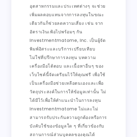
อุตสาหกรรมและประเทศต่างๆ จะช่วย
เพิ่มผลตอบแทนจากการลงทุนในขณะ
เดียวกันก็ช่วยลดความเสี่ยง เช่น จาก
อัตราเงินเฟ้อไปพร้อมๆ กัน
Investmentmatome, Inc. เป็นผู้จัด
พิมพ์อิสระและบริการเปรียบเทียบ
ไม่ใช่ที่ปรึกษาการลงทุน บทความ
เครื่องมือโต้ตอบ และเนื้อหาอื่นๆ ของ
เว็บไซต์นี้จัดเตรียมไว้ให้คุณฟรี เพื่อใช้
เป็นเครื่องมือช่วยเหลือตนเองและเพื่อ
วัตถุประสงค์ในการให้ข้อมูลเท่านั้น ไม่
ได้มีไว้เพื่อให้คำแนะนำในการลงทุน
Investmentmatome ไม่และไม่
สามารถรับประกันความถูกต้องหรือการ
บังคับใช้ของข้อมูลใด ๆ ที่เกี่ยวข้องกับ
สถานการณ์ส่วนบุคคลของคุณได้