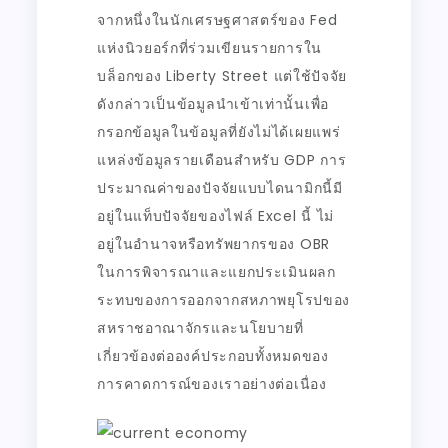
จากหนึ่งในนักเศรษฐศาสตร์ของ Fed
แห่งนิวยอร์กที่ร่วมเขียนรายการใน
บล็อกของ Liberty Street แต่ใช้ปัจจัย
ดังกล่าวเป็นข้อมูลนำเข้าเท่านั้นเพื่อ
กรอกข้อมูลในข้อมูลที่ยังไม่ได้เผยแพร่
แหล่งข้อมูลรายเดือนสำหรับ GDP การ
ประมาณค่าของปัจจัยแบบไดนามิกนี้มี
อยู่ในแท็บปัจจัยของไฟล์ Excel นี้ ไม่
อยู่ในอำนาจหรือทรัพยากรของ OBR
ในการพิจารณาและแยกประเมินผลก
ระทบของการออกจากสหภาพยุโรปของ
สหราชอาณาจักรและนโยบายที่
เกี่ยวข้องต่อองค์ประกอบทั้งหมดของ
การคาดการณ์ของเราอย่างต่อเนื่อง