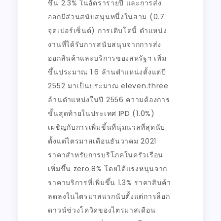
ขึ้น 2.3% ในอัตรารายปี และการส่ง
ออกมีส่วนสนับสนุนหนึ่งในสาม (0.7
จุดเปอร์เซ็นต์) การเติบโตนี้ ตำแหน่ง
งานที่ได้รับการสนับสนุนจากการส่ง
ออกสินค้าและบริการของสหรัฐฯ เพิ่ม
ขึ้นประมาณ 1.6 ล้านตำแหน่งตั้งแต่ปี
2552 มาเป็นประมาณ eleven.three
ล้านตำแหน่งในปี 2556 ความต้องการ
ขั้นสุดท้ายในประเทศ IPD (1.0%)
เผชิญกับการเพิ่มขึ้นที่นุ่มนวลที่สุดนับ
ตั้งแต่ไตรมาสเดือนธันวาคม 2021
ราคาสำหรับการบริโภคในครัวเรือน
เพิ่มขึ้น zero.8% โดยได้แรงหนุนจาก
ราคาบริการที่เพิ่มขึ้น 1.3% ราคาสินค้า
ลดลงในไตรมาสแรกนับตั้งแต่การล็อก
ดาวน์ช่วงโควิดของไตรมาสเดือน