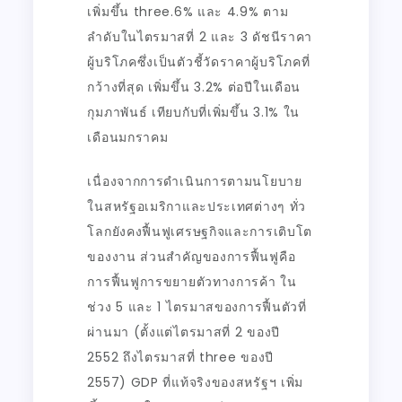
เพิ่มขึ้น three.6% และ 4.9% ตาม
ลำดับในไตรมาสที่ 2 และ 3 ดัชนีราคา
ผู้บริโภคซึ่งเป็นตัวชี้วัดราคาผู้บริโภคที่
กว้างที่สุด เพิ่มขึ้น 3.2% ต่อปีในเดือน
กุมภาพันธ์ เทียบกับที่เพิ่มขึ้น 3.1% ใน
เดือนมกราคม
เนื่องจากการดำเนินการตามนโยบาย
ในสหรัฐอเมริกาและประเทศต่างๆ ทั่ว
โลกยังคงฟื้นฟูเศรษฐกิจและการเติบโต
ของงาน ส่วนสำคัญของการฟื้นฟูคือ
การฟื้นฟูการขยายตัวทางการค้า ใน
ช่วง 5 และ 1 ไตรมาสของการฟื้นตัวที่
ผ่านมา (ตั้งแต่ไตรมาสที่ 2 ของปี
2552 ถึงไตรมาสที่ three ของปี
2557) GDP ที่แท้จริงของสหรัฐฯ เพิ่ม