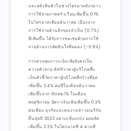
และคลังสินค้าในช่วงไตรมาสดังกล่าว
การใช้จ่ายภาคครัวเรือนเพิ่มขึ้น 0.1%
ในไตรมาสเดือนธันวาคม เนื่องจาก
การใช้จ่ายด้านสิ่งของจำเป็น (0.7%)
ที่เพิ่มขึ้น ได้รับการชดเชยด้วยการใช้
จ่ายด้านการตัดสินใจที่ลดลง (-0.9%)
การควบคุมภาวะเงินเฟ้อยังคงเป็น
ความท้าทาย ดัชนีราคาผู้บริโภคซึ่ง
เป็นตัวชี้วัดราคาผู้บริโภคที่กว้างที่สุด
เพิ่มขึ้น 3.4% ต่อปีในเดือนธันวาคม
เพิ่มขึ้นจาก three.1% ในเดือน
พฤศจิกายน อัตราเงินเฟ้อเพิ่มขึ้น 0.3%
ต่อเดือน ธุรกิจและคนงานชาวอเมริกัน
สิ้นสุดปี 2023 อย่างแข็งแกร่ง ผลผลิต
เพิ่มขึ้น 3.2% ในไตรมาสที่ 4 ตามที่