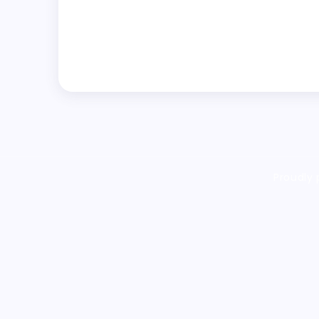
Proudly