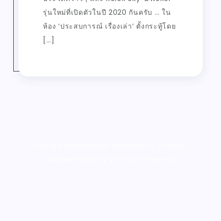
รุ่นใหม่ที่เปิดตัวในปี 2020 กันครับ … ใน
ห้อง ‘ประสบการณ์ เรื่องเล่า’ ตั้งกระทู้โดย
[…]
Proudly powered by WordPress
|
Theme:
Wanderz Blog by Crimson Themes.