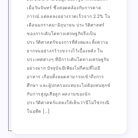
เมื่อวันจันทร์ ซึ่งสอดคล้องกับการคาด
การณ์ แต่ลดลงอย่างรวดเร็วจาก 2.2% ใน
เดือนมกราคม-มิถุนายน ประวัติศาสตร์
ของการเติบโตทางเศรษฐกิจจึงเป็น
ประวัติศาสตร์ของการที่สังคมละทิ้งความ
ยากจนอย่างกว้างขวางไว้เบื้องหลัง ใน
ประเทศต่างๆ ที่มีการเติบโตทางเศรษฐกิจ
อย่างมาก ปัจจุบันมีเพียงไม่กี่คนที่ไม่มี
อาหาร เกือบทั้งหมดสามารถเข้าถึงการ
ศึกษา และผู้ปกครองแทบจะไม่ต้องทนทุกข์
กับการสูญเสียลูก ผลงานของนัก
ประวัติศาสตร์แสดงให้เห็นว่านี่ไม่ใช่กรณี
ในอดีต […]