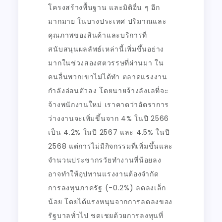
โครงสร้างพื้นฐาน และมิติอื่น ๆ อีก
มากมาย ในบางประเทศ ปริมาณและ
คุณภาพของสินค้าและบริการที่
สนับสนุนผลลัพธ์เหล่านี้เพิ่มขึ้นอย่าง
มากในช่วงสองศตวรรษที่ผ่านมา ใน
คนอื่นพวกเขาไม่ได้ทำ ตลาดแรงงาน
กำลังอ่อนตัวลง โดยนายจ้างลังเลที่จะ
จ้างพนักงานใหม่ เราคาดว่าอัตราการ
ว่างงานจะเพิ่มขึ้นจาก 4% ในปี 2566
เป็น 4.2% ในปี 2567 และ 4.5% ในปี
2568 แต่การไม่มีกิจกรรมที่เพิ่มขึ้นและ
จำนวนประชากรวัยทำงานที่น้อยลง
อาจทำให้อุปทานแรงงานต้องจำกัด
การลงทุนภาครัฐ (-0.2%) ลดลงเล็ก
น้อย โดยได้แรงหนุนจากการลดลงของ
รัฐบาลทั่วไป ชดเชยด้วยการลงทุนที่