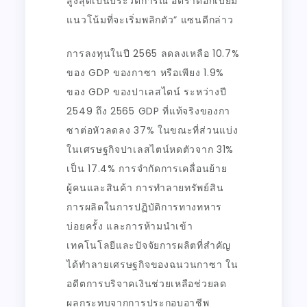
สูงสุดเป็นประวัติการณ์ อัตราดอกเบี้ยมี
แนวโน้มที่จะเริ่มพลิกตัว” แซนดีกล่าว
การลงทุนในปี 2565 ลดลงเหลือ 10.7%
ของ GDP ของกาซา หรือเพียง 1.9%
ของ GDP ของปาเลสไตน์ ระหว่างปี
2549 ถึง 2565 GDP ที่แท้จริงของกา
ซาต่อหัวลดลง 37% ในขณะที่ส่วนแบ่ง
ในเศรษฐกิจปาเลสไตน์หดตัวจาก 31%
เป็น 17.4% การจำกัดการเคลื่อนย้าย
ผู้คนและสินค้า การทำลายทรัพย์สิน
การผลิตในการปฏิบัติการทางทหาร
บ่อยครั้ง และการห้ามนำเข้า
เทคโนโลยีและปัจจัยการผลิตที่สำคัญ
ได้ทำลายเศรษฐกิจของฉนวนกาซา ใน
อดีตการบริจาคเงินช่วยเหลือช่วยลด
ผลกระทบจากการประกอบอาชีพ