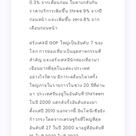
0.3% จากเดือนก่อน ในทางกลับกัน
ราคาบริการเพิ่มขึ้น three.9% จากปี
ก่อนหน้า และเพิ่มขึ้น zero.8% จาก
เดือนก่อนหน้า
ฝรั่งเศสมี GDP ใหญ่เป็นอันดับ 7 ของ
โลก การท่องเที่ยวเป็นอุตสาหกรรมที่
สำคัญ และฝรั่งเศสมีนักท่องเที่ยวมา
เยือนมากที่สุดในแต่ละประเทศ
อย่างไรก็ตาม มีการเคลื่อนไหวครั้ง
ใหญ่ภายในรายการในช่วง 20 ปีที่ผ่าน
มา ประเทศจีนอยู่ในอันดับที่ thirteen
ในปี 2000 แต่กลับรั้งอันดับสองมา
ตั้งแต่ปี 2010 นอกจากนี้ อินโดนีเซียยัง
ก้าวกระโดดจากเศรษฐกิจที่ใหญ่ที่สุด
อันดับที่ 27 ในปี 2000 มาอยู่ที่อันดับที่