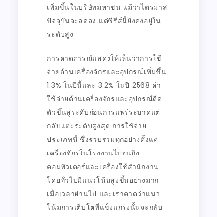
เพิ่มขึ้นในบริษัทมหาชน แม้ว่าไตรมาส
ปัจจุบันจะลดลง แต่ซีรีส์นี้ยังคงอยู่ใน
ระดับสูง
การคาดการณ์แสดงให้เห็นว่าการใช้
จ่ายด้านเครื่องจักรและอุปกรณ์เพิ่มขึ้น
1.3% ในปีนี้และ 3.2% ในปี 2568 ค่า
ใช้จ่ายด้านเครื่องจักรและอุปกรณ์ดีด
ตัวขึ้นสู่ระดับก่อนการแพร่ระบาดแต่
กลับแตะระดับสูงสุด การใช้จ่าย
ประเภทนี้ ซึ่งรวบรวมทุกอย่างตั้งแต่
เครื่องจักรในโรงงานไปจนถึง
คอมพิวเตอร์และเครื่องใช้สำนักงาน
โดยทั่วไปมีแนวโน้มสูงขึ้นอย่างมาก
เมื่อเวลาผ่านไป และเราคาดว่าแนว
โน้มการเติบโตที่แข็งแกร่งนั้นจะกลับ