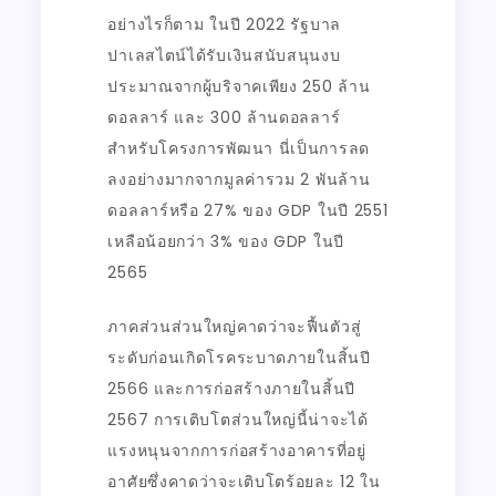
อย่างไรก็ตาม ในปี 2022 รัฐบาล
ปาเลสไตน์ได้รับเงินสนับสนุนงบ
ประมาณจากผู้บริจาคเพียง 250 ล้าน
ดอลลาร์ และ 300 ล้านดอลลาร์
สำหรับโครงการพัฒนา นี่เป็นการลด
ลงอย่างมากจากมูลค่ารวม 2 พันล้าน
ดอลลาร์หรือ 27% ของ GDP ในปี 2551
เหลือน้อยกว่า 3% ของ GDP ในปี
2565
ภาคส่วนส่วนใหญ่คาดว่าจะฟื้นตัวสู่
ระดับก่อนเกิดโรคระบาดภายในสิ้นปี
2566 และการก่อสร้างภายในสิ้นปี
2567 การเติบโตส่วนใหญ่นี้น่าจะได้
แรงหนุนจากการก่อสร้างอาคารที่อยู่
อาศัยซึ่งคาดว่าจะเติบโตร้อยละ 12 ใน