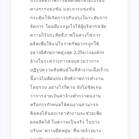
ประสิทธิภาพการผลิตเพื่อให้ได้เปรียบ
ทางการแข่งขัน และการแข่งขัน
กระตุ้นให้เกิดการปรับปรุงในระดับการ
จัดการ โดยมีแรงจูงใจให้ผู้บริหารขจัด
ความไร้ประสิทธิภาพในห่วงโซ่การ
ผลิตเพื่อให้แน่ใจว่าทรัพยากรถูกใช้
อย่างมีศักยภาพสูงสุด 2.25บางองค์กร
อ้างในระหว่างการสอบสวนว่าการ
ปฏิรูปความสัมพันธ์ในที่ทำงานเมื่อเร็วๆ
นี้อาจไม่ดีต่อประสิทธิภาพการทำงาน
โดยรวม อย่างไรก็ตาม ยังไม่ชัดเจน
ว่าการจ่ายเงินค่าจ้างต่ำกว่าคนงาน
หรือการกำหนดให้คนงานสามารถ
ติดต่อได้นอกเวลาทำงานจะช่วยเพิ่ม
ผลผลิตได้ ในความเป็นจริง ในบาง
บริบท ‘ความยืดหยุ่น’ ที่นายจ้างบาง