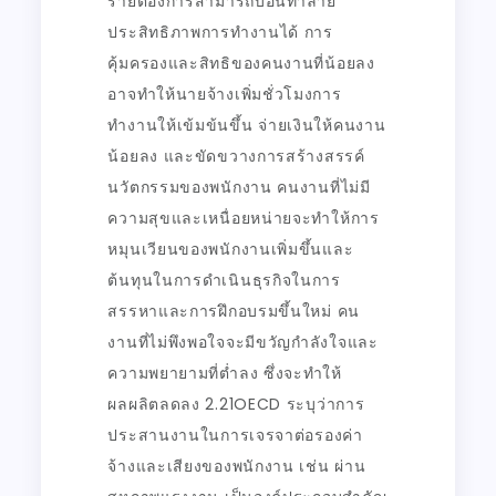
รายต้องการสามารถบ่อนทำลาย
ประสิทธิภาพการทำงานได้ การ
คุ้มครองและสิทธิของคนงานที่น้อยลง
อาจทำให้นายจ้างเพิ่มชั่วโมงการ
ทำงานให้เข้มข้นขึ้น จ่ายเงินให้คนงาน
น้อยลง และขัดขวางการสร้างสรรค์
นวัตกรรมของพนักงาน คนงานที่ไม่มี
ความสุขและเหนื่อยหน่ายจะทำให้การ
หมุนเวียนของพนักงานเพิ่มขึ้นและ
ต้นทุนในการดำเนินธุรกิจในการ
สรรหาและการฝึกอบรมขึ้นใหม่ คน
งานที่ไม่พึงพอใจจะมีขวัญกำลังใจและ
ความพยายามที่ต่ำลง ซึ่งจะทำให้
ผลผลิตลดลง 2.21OECD ระบุว่าการ
ประสานงานในการเจรจาต่อรองค่า
จ้างและเสียงของพนักงาน เช่น ผ่าน