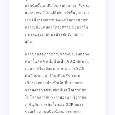
แรกนับตั้งแต่เกิดโรคระบาด เรายังรวม
สถานการณ์ในแง่ดีมากกว่าพื้นฐานของ
เรา เนื่องจากเรามองเห็นโอกาสสำหรับ
การเปลี่ยนแปลงโครงสร้างเชิงบวกใน
ตลาดแรงงานและประสิทธิภาพการ
ผลิต
การขาดดุลการค้าระหว่างประเทศล่วง
หน้าในสินค้าเพิ่มขึ้นเป็น 90.2 พันล้าน
ดอลลาร์ในเดือนมกราคม จาก 87.9
พันล้านดอลลาร์ในเดือนธันวาคม
เนื่องจากการนำเข้าเพิ่มขึ้นมากกว่า
การส่งออก เศรษฐกิจที่เติบโตเร็วที่สุด
ในโลกกล่าวกันว่ากายอานา ซึ่งกำลัง
เผชิญกับการเติบโตของ GDP อย่าง
รวดเร็ว ส่วนหนึ่งเนื่องมาจากภาค