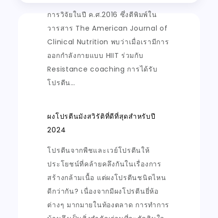
การวิจัยในปี ค.ศ.2016 ซึ่งตีพิมพ์ใน
วารสาร The American Journal of
Clinical Nutrition พบว่าเมื่อเรามีการ
ออกกำลังกายแบบ HIIT ร่วมกับ
Resistance coaching การได้รับ
โปรตีน…
ผงโปรตีนมังสวิรัติที่ดีที่สุดสำหรับปี
2024
โปรตีนจากพืชและเวย์โปรตีนให้
ประโยชน์ที่คล้ายคลึงกันในเรื่องการ
สร้างกล้ามเนื้อ แต่ผงโปรตีนชนิดไหน
ดีกว่ากัน? เนื่องจากมีผงโปรตีนยี่ห้อ
ต่างๆ มากมายในท้องตลาด การทำการ