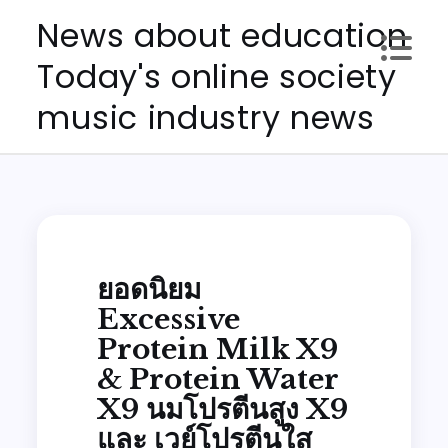
Skip
News about education
to
Today's online society
content
music industry news
ยอดนิยม
Excessive
Protein Milk X9
& Protein Water
X9 นมโปรตีนสูง X9
และ เวย์โปรตีนใส