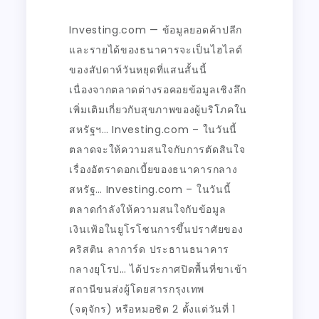
Investing.com — ข้อมูลยอดค้าปลีก
และรายได้ของธนาคารจะเป็นไฮไลต์
ของสัปดาห์วันหยุดที่แสนสั้นนี้
เนื่องจากตลาดต่างรอคอยข้อมูลเชิงลึก
เพิ่มเติมเกี่ยวกับสุขภาพของผู้บริโภคใน
สหรัฐฯ… Investing.com – ในวันนี้
ตลาดจะให้ความสนใจกับการตัดสินใจ
เรื่องอัตราดอกเบี้ยของธนาคารกลาง
สหรัฐ… Investing.com – ในวันนี้
ตลาดกำลังให้ความสนใจกับข้อมูล
เงินเฟ้อในยูโรโซนการขึ้นปราศัยของ
คริสติน ลาการ์ด ประธานธนาคาร
กลางยุโรป… ได้ประกาศปิดพื้นที่ขาเข้า
สถานีขนส่งผู้โดยสารกรุงเทพ
(จตุจักร) หรือหมอชิต 2 ตั้งแต่วันที่ 1