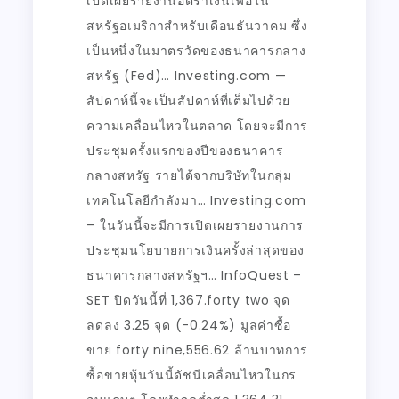
เปิดเผยรายงานอัตราเงินเฟ้อใน
สหรัฐอเมริกาสำหรับเดือนธันวาคม ซึ่ง
เป็นหนึ่งในมาตรวัดของธนาคารกลาง
สหรัฐ (Fed)… Investing.com —
สัปดาห์นี้จะเป็นสัปดาห์ที่เต็มไปด้วย
ความเคลื่อนไหวในตลาด โดยจะมีการ
ประชุมครั้งแรกของปีของธนาคาร
กลางสหรัฐ รายได้จากบริษัทในกลุ่ม
เทคโนโลยีกำลังมา… Investing.com
– ในวันนี้จะมีการเปิดเผยรายงานการ
ประชุมนโยบายการเงินครั้งล่าสุดของ
ธนาคารกลางสหรัฐฯ… InfoQuest –
SET ปิดวันนี้ที่ 1,367.forty two จุด
ลดลง 3.25 จุด (-0.24%) มูลค่าซื้อ
ขาย forty nine,556.62 ล้านบาทการ
ซื้อขายหุ้นวันนี้ดัชนีเคลื่อนไหวในกร