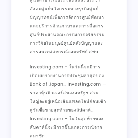
สังคมศูนย์นวัตกรรมทางธุรกิจศูนย์
ปัญญาทัศน์เพื่อการจัดการศูนย์พัฒนา
และบริการด้านภาษาและการสื่อสาร
ศูนย์ประสานคณะกรรมการจริยธรรม
การวิจัยในมนุษย์ศูนย์คลังปัญญาและ
สารสนเทศสหกรณ์ออมทรัพย์ สพบ.
Investing.com – ในวันนี้จะมีการ
เปิดเผยรายงานการประชุมล่าสุดของ
Bank of Japan… Investing.com —
ราคาหุ้นฟิวเจอร์สของสหรัฐฯ ส่วน
ใหญ่จะอยู่เหนือเส้นแฟลตไลน์ก่อนเข้า
สู่วันซื้อขายสุดท้ายของสัปดาห์…
Investing.com – ในวันสุดท้ายของ
สัปดาห์นี้จะมีการขึ้นแถลงการณ์จาก
สมาชิก…