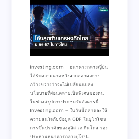
Investing.com – ธนาคารกลางญี่ปุ่น
ได้รับความคาดหวังจากตลาดอย่าง
กว้างขวางว่าจะไม่เปลี่ยนแปลง
นโยบายที่ผ่อนคลายเป็นพิเศษของตน
ในช่วงสรุปการประชุมวันอังคารนี้…
Investing.com – ในวันนี้ตลาดจะให้
ความสนใจกับข้อมูล GDP ในยูโรโซน
การขึ้นปราศัยของลูอิส เด กินโดส รอง
ประธานธนาคารกลางยุโรป…