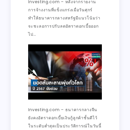
Investing.com – หลังจากรายงาน
การจ้างงานที่แข็งแกร่งเมื่อวันศุกร์
ทำให้ธนาคารกลางสหรัฐมีแนวโน้มว่า
จะชะลอการปรับลดอัตราดอกเบี้ยออก
ไป…
Investing.com – ธนาคารกลางจีน
ยังคงอัตราดอกเบี้ยเงินกู้ลูกค้าชั้นดีไว้
ในระดับต่ำสุดเป็นประวัติการณ์ในวันนี้