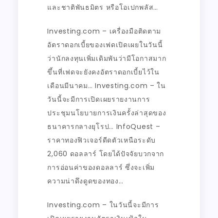
และชาติพันธมิตร หรือโอเปกพลัส…
Investing.com – เครื่องมือติดตาม
อัตราดอกเบี้ยของเฟดเปิดเผยในวันนี้
ว่านักลงทุนเพิ่มเดิมพันว่ามีโอกาสมาก
ขึ้นที่เฟดจะยังคงอัตราดอกเบี้ยไว้ใน
เดือนมีนาคม… Investing.com – ใน
วันนี้จะมีการเปิดเผยรายงานการ
ประชุมนโยบายการเงินครั้งล่าสุดของ
ธนาคารกลางยุโรป… InfoQuest –
ราคาทองฟิวเจอร์ดีดตัวเหนือระดับ
2,060 ดอลลาร์ โดยได้ปัจจัยบวกจาก
การอ่อนค่าของดอลลาร์ ซึ่งจะเพิ่ม
ความน่าดึงดูดของทอง…
Investing.com – ในวันนี้จะมีการ