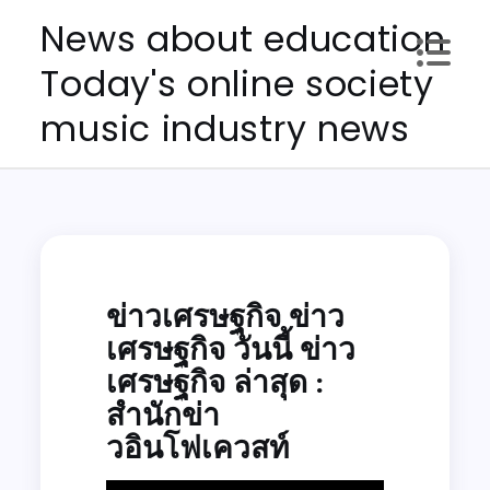
Skip
News about education
to
Today's online society
content
music industry news
ข่าวเศรษฐกิจ ข่าว
เศรษฐกิจ วันนี้ ข่าว
เศรษฐกิจ ล่าสุด :
สำนักข่า
วอินโฟเควสท์